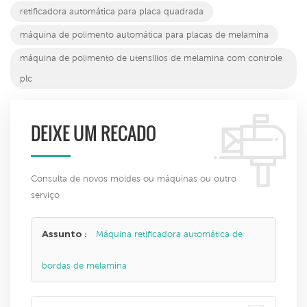
retificadora automática para placa quadrada
máquina de polimento automática para placas de melamina
máquina de polimento de utensílios de melamina com controle
plc
DEIXE UM RECADO
Consulta de novos moldes ou máquinas ou outro
serviço
Assunto :
Máquina retificadora automática de
bordas de melamina