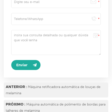
ANTERIOR :
Máquina retificadora automática de louças de
melamina
PRÓXIMO :
Máquina automática de polimento de bordas para
talheres de melamina