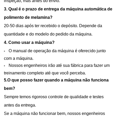
inspeção, mas antes do envio.
3. Qual é o prazo de entrega da máquina automática de
polimento de melamina?
20-50 dias após ter recebido o depósito. Depende da
quantidade e do modelo do pedido da máquina.
4. Como usar a máquina?
O manual de operação da máquina é oferecido junto
com a máquina.
Nossos engenheiros irão até sua fábrica para fazer um
treinamento completo até que você perceba.
5.O que posso fazer quando a máquina não funciona
bem?
Sempre temos rigoroso controle de qualidade e testes
antes da entrega.
Se a máquina não funcionar bem, nossos engenheiros