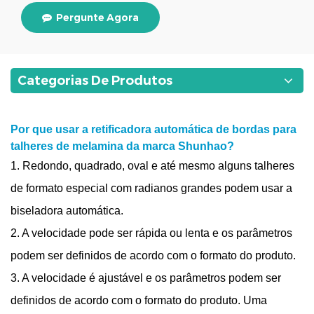
Pergunte Agora
Categorias De Produtos
Por que usar a retificadora automática de bordas para
talheres de melamina da marca Shunhao?
1. Redondo, quadrado, oval e até mesmo alguns talheres
de formato especial com radianos grandes podem usar a
biseladora automática.
2. A velocidade pode ser rápida ou lenta e os parâmetros
podem ser definidos de acordo com o formato do produto.
3. A velocidade é ajustável e os parâmetros podem ser
definidos de acordo com o formato do produto. Uma