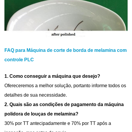
FAQ para Máquina de corte de borda de melamina com
controle PLC
1. Como conseguir a máquina que desejo?
Ofereceremos a melhor solução, portanto informe todos os
detalhes de sua necessidade.
2. Quais são as condições de pagamento da máquina
polidora de louças de melamina?
30% por TT antecipadamente e 70% por TT após a