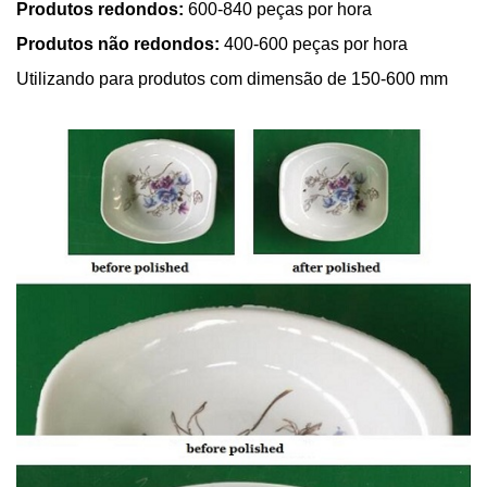
Produtos redondos:
600-840 peças por hora
Produtos não redondos:
400-600 peças por hora
Utilizando para produtos com dimensão de 150-600 mm