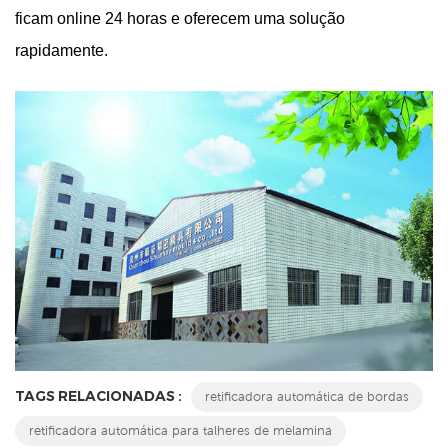
ficam online 24 horas e oferecem uma solução
rapidamente.
TAGS RELACIONADAS :
retificadora automática de bordas
retificadora automática para talheres de melamina