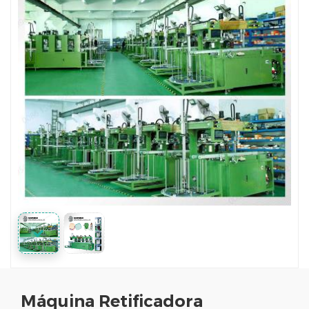
Máquina Retificadora