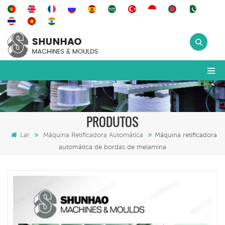
PRODUTOS
Lar
Máquina Retificadora Automática
Máquina retificadora
automática de bordas de melamina