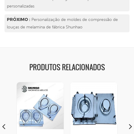
personalizadas
PRÓXIMO :
Personalização de moldes de compressão de
louças de melamina de fábrica Shunhao
PRODUTOS RELACIONADOS