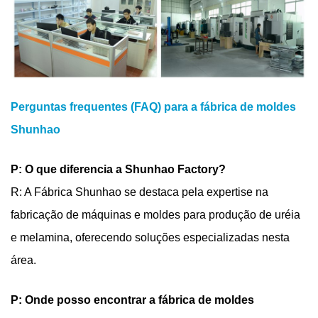
Perguntas frequentes (FAQ) para a fábrica de moldes
Shunhao
P: O que diferencia a Shunhao Factory?
R: A Fábrica Shunhao se destaca pela expertise na
fabricação de máquinas e moldes para produção de uréia
e melamina, oferecendo soluções especializadas nesta
área.
P: Onde posso encontrar a fábrica de moldes