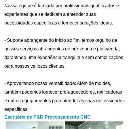
Nossa equipe é formada por profissionais qualificados e
experientes que se dedicam a entender suas
necessidades específicas e fornecer soluções ideais.
- Suporte abrangente do início ao fim: temos orgulho de
nossos serviços abrangentes de pré-venda e pós-venda,
garantindo uma experiência tranquila e sem complicações
para nossos valiosos clientes.
- Aproveitando nossa versatilidade: Além de moldes,
também podemos fornecer pré-aquecedores, retificadoras
e outros equipamentos para atender às suas necessidades
específicas.
Escritório de P&D
Processamento CNC