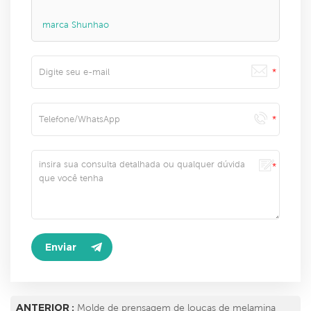
marca Shunhao
ANTERIOR :
Molde de prensagem de louças de melamina