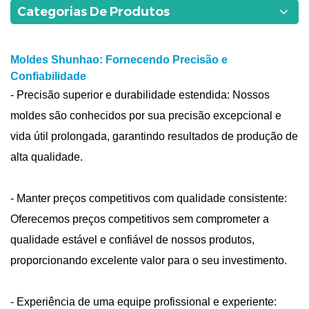
Categorias De Produtos
Moldes Shunhao: Fornecendo Precisão e
Confiabilidade
- Precisão superior e durabilidade estendida: Nossos
moldes são conhecidos por sua precisão excepcional e
vida útil prolongada, garantindo resultados de produção de
alta qualidade.
- Manter preços competitivos com qualidade consistente:
Oferecemos preços competitivos sem comprometer a
qualidade estável e confiável de nossos produtos,
proporcionando excelente valor para o seu investimento.
- Experiência de uma equipe profissional e experiente: