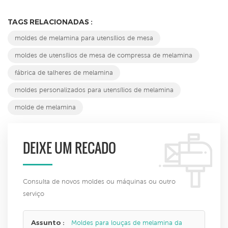
TAGS RELACIONADAS :
moldes de melamina para utensílios de mesa
moldes de utensílios de mesa de compressa de melamina
fábrica de talheres de melamina
moldes personalizados para utensílios de melamina
molde de melamina
DEIXE UM RECADO
Consulta de novos moldes ou máquinas ou outro
serviço
Assunto :
Moldes para louças de melamina da