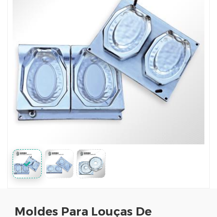
Moldes Para Louças De