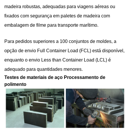
madeira robustas, adequadas para viagens aéreas ou
fixados com segurança em paletes de madeira com
embalagem de filme para transporte marítimo.
Para pedidos superiores a 100 conjuntos de moldes, a
opção de envio Full Container Load (FCL) está disponível,
enquanto o envio Less than Container Load (LCL) é
adequado para quantidades menores.
Testes de materiais de aço
Processamento de
polimento