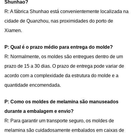
Shunhao?
R: A fábrica Shunhao está convenientemente localizada na
cidade de Quanzhou, nas proximidades do porto de
Xiamen.
P: Qual é o prazo médio para entrega do molde?
R: Normalmente, os moldes são entregues dentro de um
prazo de 15 a 30 dias. O prazo de entrega pode variar de
acordo com a complexidade da estrutura do molde e a
quantidade encomendada.
P: Como os moldes de melamina são manuseados
durante a embalagem e envio?
R: Para garantir um transporte seguro, os moldes de
melamina são cuidadosamente embalados em caixas de