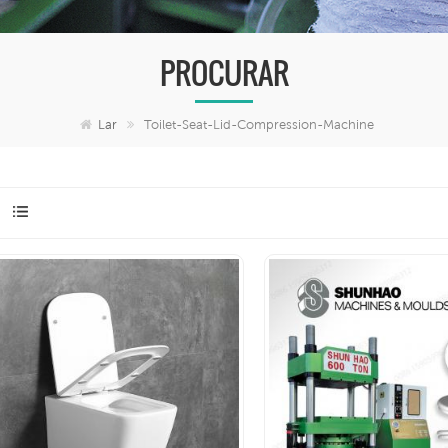
PROCURAR
Lar
Toilet-Seat-Lid-Compression-Machine